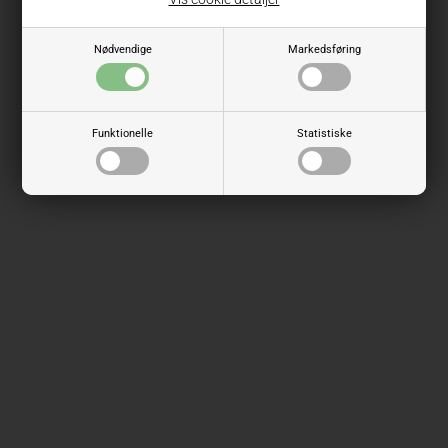
Nødvendige
Markedsføring
Funktionelle
Statistiske