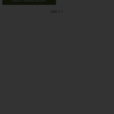
Side 1/1