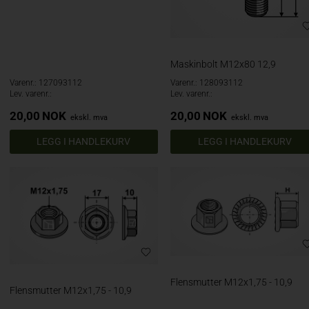
Maskinbolt M12x80 12,9
Varenr.: 127093112
Varenr.: 128093112
Lev. varenr.:
Lev. varenr.:
20,00
NOK
20,00
NOK
ekskl. mva
ekskl. mva
Flensmutter M12x1,75 - 10,9
Flensmutter M12x1,75 - 10,9