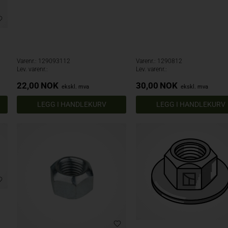
Varenr.: 129093112
Varenr.: 1290812
Lev. varenr.:
Lev. varenr.:
22,00
NOK
30,00
NOK
ekskl. mva
ekskl. mva