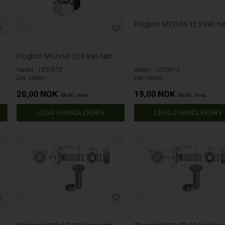
Plogbolt M12x55 12,9 inkl. nø
Plogbolt M12x50 12,9 inkl. nøtt
Varenr.: 1250812
Varenr.: 1255812
Lev. varenr.:
Lev. varenr.:
20,00
NOK
19,00
NOK
ekskl. mva
ekskl. mva