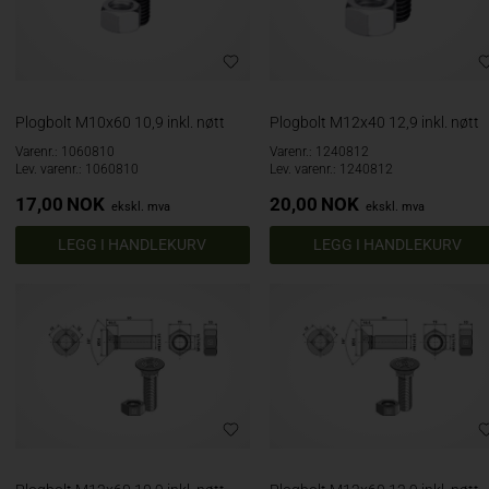
Plogbolt M10x60 10,9 inkl. nøtt
Plogbolt M12x40 12,9 inkl. nøtt
Varenr.: 1060810
Varenr.: 1240812
Lev. varenr.: 1060810
Lev. varenr.: 1240812
17,00
NOK
20,00
NOK
ekskl. mva
ekskl. mva