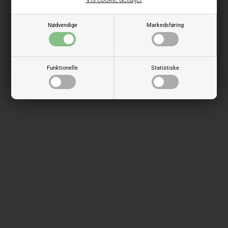
Nødvendige
Markedsføring
Funktionelle
Statistiske