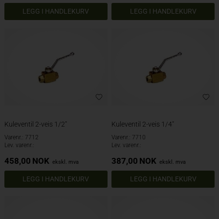
Kuleventil 2-veis 1/2"
Kuleventil 2-veis 1/4"
Varenr.: 7712
Varenr.: 7710
Lev. varenr.:
Lev. varenr.:
458,00
NOK
387,00
NOK
ekskl. mva
ekskl. mva