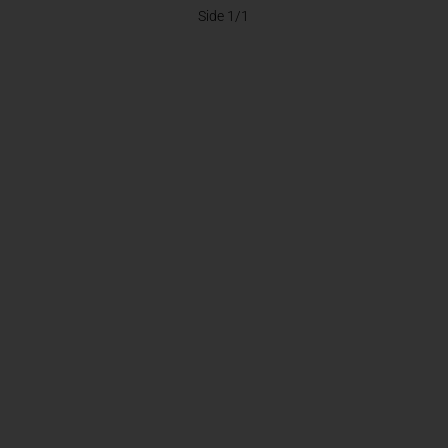
Side 1/1