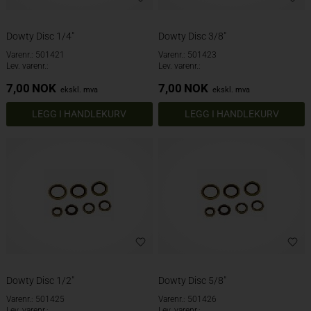
Dowty Disc 1/4"
Dowty Disc 3/8"
Varenr.: 501421
Varenr.: 501423
Lev. varenr.:
Lev. varenr.:
7,00
NOK
7,00
NOK
ekskl. mva
ekskl. mva
Dowty Disc 1/2"
Dowty Disc 5/8"
Varenr.: 501425
Varenr.: 501426
Lev. varenr.:
Lev. varenr.: