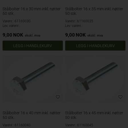
Stålbolter 16 x 30 mm inkl. nøtter
Stålbolter 16 x 35 mm inkl. nøtter
50 stk.
50 stk.
Varenr.: 61160030
Varenr.: 61160035
Lev. varenr.:
Lev. varenr.:
9,00
NOK
9,00
NOK
ekskl. mva
ekskl. mva
Stålbolter 16 x 40 mm inkl. nøtter
Stålbolter 16 x 45 mm inkl. nøtter
50 stk.
50 stk.
Varenr.: 61160040
Varenr.: 61160045