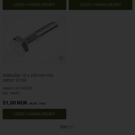
Stålbolter 16 x 200 mm inkl.
nøtter 10 stk.
Varenr.: 60160200
Lev. varenr.:
51,00
NOK
ekskl. mva
Side 1/1