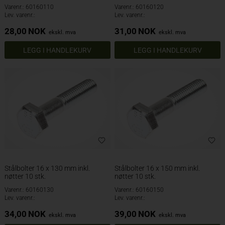
Varenr.: 60160110
Varenr.: 60160120
Lev. varenr.:
Lev. varenr.:
28,00
NOK
31,00
NOK
ekskl. mva
ekskl. mva
Stålbolter 16 x 130 mm inkl.
Stålbolter 16 x 150 mm inkl.
nøtter 10 stk.
nøtter 10 stk.
Varenr.: 60160130
Varenr.: 60160150
Lev. varenr.:
Lev. varenr.:
34,00
NOK
39,00
NOK
ekskl. mva
ekskl. mva