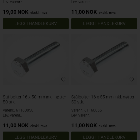
Lev. varenr.:
Lev. varenr.:
19,00
NOK
11,00
NOK
ekskl. mva
ekskl. mva
Stålbolter 16 x 50 mm inkl. nøtter
Stålbolter 16 x 55 mm inkl. nøtter
50 stk.
50 stk.
Varenr.: 61160050
Varenr.: 61160055
Lev. varenr.:
Lev. varenr.:
11,00
NOK
11,00
NOK
ekskl. mva
ekskl. mva