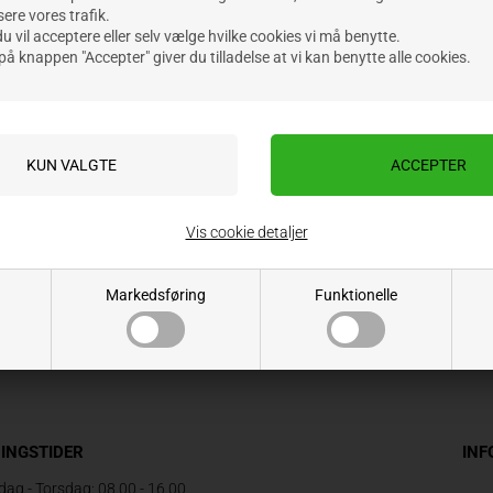
sere vores trafik.
 vil acceptere eller selv vælge hvilke cookies vi må benytte.
på knappen "Accepter" giver du tilladelse at vi kan benytte alle cookies.
Vis cookie detaljer
Markedsføring
Funktionelle
Side 1/1
INGSTIDER
IN
ag - Torsdag: 08.00 - 16.00