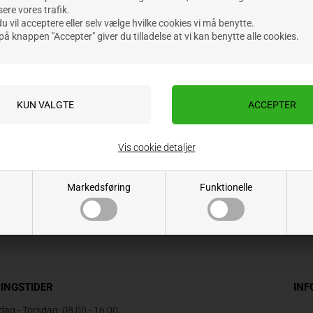
sere vores trafik.
 vil acceptere eller selv vælge hvilke cookies vi må benytte.
på knappen "Accepter" giver du tilladelse at vi kan benytte alle cookies.
Vis cookie detaljer
Markedsføring
Funktionelle
Side 1/1
INGSTIDER
IN
ag - Torsdag: 08.00 - 16.00