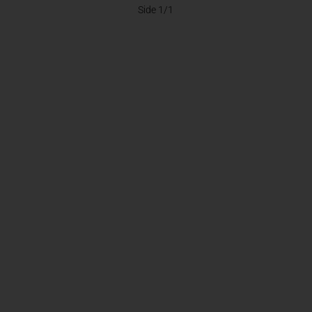
Side 1/1