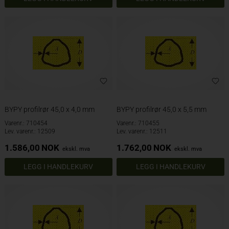
BYPY profilrør 45,0 x 4,0 mm
BYPY profilrør 45,0 x 5,5 mm
Varenr.: 710454
Varenr.: 710455
Lev. varenr.: 12509
Lev. varenr.: 12511
1.586,00
NOK
1.762,00
NOK
ekskl. mva
ekskl. mva