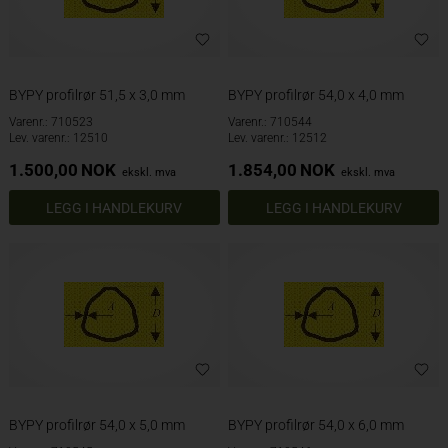
BYPY profilrør 51,5 x 3,0 mm
BYPY profilrør 54,0 x 4,0 mm
Varenr.: 710523
Varenr.: 710544
Lev. varenr.: 12510
Lev. varenr.: 12512
1.500,00
NOK
1.854,00
NOK
ekskl. mva
ekskl. mva
BYPY profilrør 54,0 x 5,0 mm
BYPY profilrør 54,0 x 6,0 mm