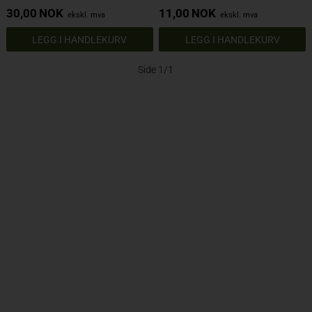
30,00
NOK
11,00
NOK
ekskl. mva
ekskl. mva
Side 1/1