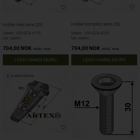
Holder komplett serie 200
Holder hele serie 200
Varenr.: 200-QCA-4710
Varenr.: 200-QCA-4700
Lev. varenr.:
Lev. varenr.:
704,00
NOK
704,00
NOK
ekskl. mva
ekskl. mva