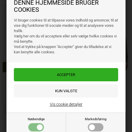
DENNE HJEMMESIDE BRUGER
COOKIES
Vi bruger cookies til at tilpasse vores indhold og annoncer, til at
vise dig funktioner til sociale medier og til at analysere vores
trafik.
Vælg her om du vil acceptere eller selv vælge hvilke cookies vi
må benytte.
Ved at trykke på knappen "Accepter" giver du tilladelse at vi
kan benytte alle cookies.
Relaterede varer
Vis cookie detaljer
Nødvendige
Markedsføring